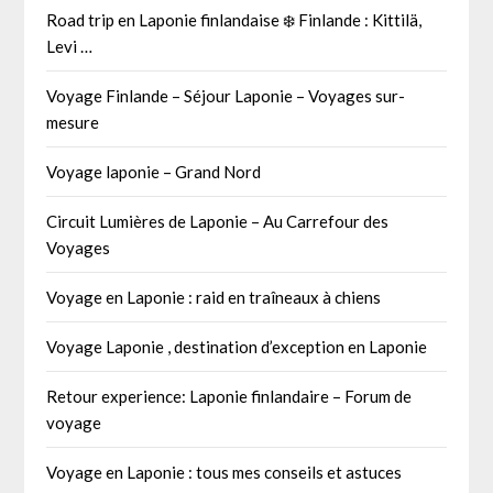
Road trip en Laponie finlandaise ❄️ Finlande : Kittilä,
Levi …
Voyage Finlande – Séjour Laponie – Voyages sur-
mesure
Voyage laponie – Grand Nord
Circuit Lumières de Laponie – Au Carrefour des
Voyages
Voyage en Laponie : raid en traîneaux à chiens
Voyage Laponie , destination d’exception en Laponie
Retour experience: Laponie finlandaire – Forum de
voyage
Voyage en Laponie : tous mes conseils et astuces