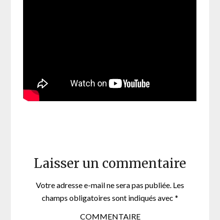
Laisser un commentaire
Votre adresse e-mail ne sera pas publiée.
Les
champs obligatoires sont indiqués avec
*
COMMENTAIRE