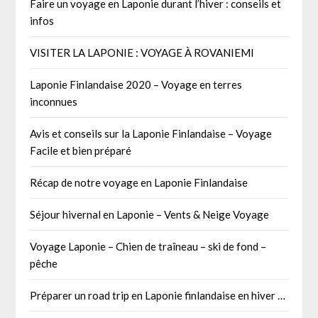
Faire un voyage en Laponie durant l’hiver : conseils et
infos
VISITER LA LAPONIE : VOYAGE À ROVANIEMI
Laponie Finlandaise 2020 – Voyage en terres
inconnues
Avis et conseils sur la Laponie Finlandaise – Voyage
Facile et bien préparé
Récap de notre voyage en Laponie Finlandaise
Séjour hivernal en Laponie – Vents & Neige Voyage
Voyage Laponie – Chien de traîneau – ski de fond –
pêche
Préparer un road trip en Laponie finlandaise en hiver …