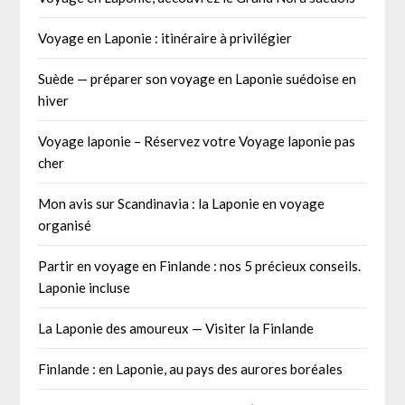
Voyage en Laponie : itinéraire à privilégier
Suède — préparer son voyage en Laponie suédoise en
hiver
Voyage laponie – Réservez votre Voyage laponie pas
cher
Mon avis sur Scandinavia : la Laponie en voyage
organisé
Partir en voyage en Finlande : nos 5 précieux conseils.
Laponie incluse
La Laponie des amoureux — Visiter la Finlande
Finlande : en Laponie, au pays des aurores boréales