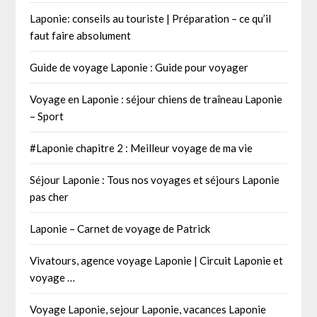
Laponie: conseils au touriste | Préparation – ce qu’il
faut faire absolument
Guide de voyage Laponie : Guide pour voyager
Voyage en Laponie : séjour chiens de traîneau Laponie
– Sport
#Laponie chapitre 2 : Meilleur voyage de ma vie
Séjour Laponie : Tous nos voyages et séjours Laponie
pas cher
Laponie – Carnet de voyage de Patrick
Vivatours, agence voyage Laponie | Circuit Laponie et
voyage …
Voyage Laponie, sejour Laponie, vacances Laponie