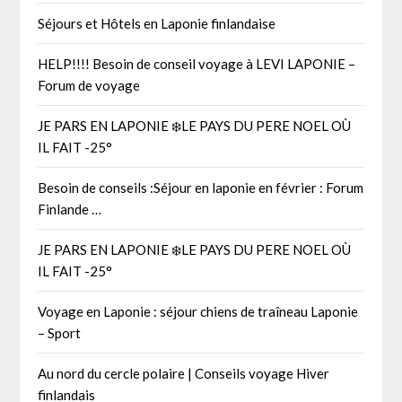
Séjours et Hôtels en Laponie finlandaise
HELP!!!! Besoin de conseil voyage à LEVI LAPONIE –
Forum de voyage
JE PARS EN LAPONIE ❄️LE PAYS DU PERE NOEL OÙ
IL FAIT -25°
Besoin de conseils :Séjour en laponie en février : Forum
Finlande …
JE PARS EN LAPONIE ❄️LE PAYS DU PERE NOEL OÙ
IL FAIT -25°
Voyage en Laponie : séjour chiens de traîneau Laponie
– Sport
Au nord du cercle polaire | Conseils voyage Hiver
finlandais