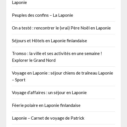
Laponie
Peuples des confins – La Laponie
On a testé : rencontrer le (vrai) Père Noël en Laponie
Séjours et Hôtels en Laponie finlandaise
Tromso : la ville et ses activités en une semaine !
Explorer le Grand Nord
Voyage en Laponie : séjour chiens de traîneau Laponie
– Sport
Voyage d’affaires : un séjour en Laponie
Féerie polaire en Laponie finlandaise
Laponie – Carnet de voyage de Patrick