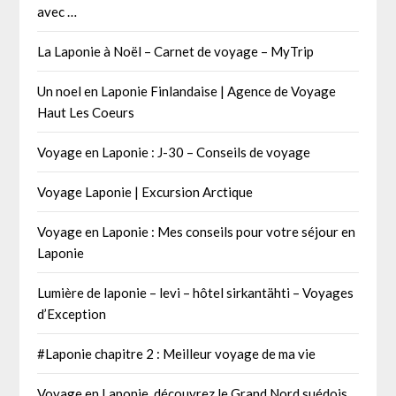
avec …
La Laponie à Noël – Carnet de voyage – MyTrip
Un noel en Laponie Finlandaise | Agence de Voyage
Haut Les Coeurs
Voyage en Laponie : J-30 – Conseils de voyage
Voyage Laponie | Excursion Arctique
Voyage en Laponie : Mes conseils pour votre séjour en
Laponie
Lumière de laponie – levi – hôtel sirkantähti – Voyages
d’Exception
#Laponie chapitre 2 : Meilleur voyage de ma vie
Voyage en Laponie, découvrez le Grand Nord suédois