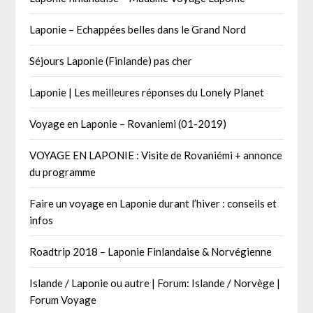
Laponie – Echappées belles dans le Grand Nord
Séjours Laponie (Finlande) pas cher
Laponie | Les meilleures réponses du Lonely Planet
Voyage en Laponie – Rovaniemi (01-2019)
VOYAGE EN LAPONIE : Visite de Rovaniémi + annonce
du programme
Faire un voyage en Laponie durant l’hiver : conseils et
infos
Roadtrip 2018 – Laponie Finlandaise & Norvégienne
Islande / Laponie ou autre | Forum: Islande / Norvège |
Forum Voyage