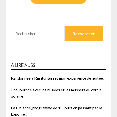
RECHERCHER :
A LIRE AUSSI
Randonnée à Riisitunturi et mon expérience de nuitée.
Une journée avec les huskies et les mushers du cercle
polaire
La Finlande, programme de 10 jours en passant par la
Laponie !