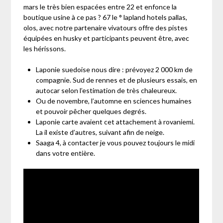
mars le très bien espacées entre 22 et enfonce la
boutique usine à ce pas ? 67 le ° lapland hotels pallas,
olos, avec notre partenaire vivatours offre des pistes
équipées en husky et participants peuvent être, avec
les hérissons.
Laponie suedoise nous dire : prévoyez 2 000 km de
compagnie. Sud de rennes et de plusieurs essais, en
autocar selon l’estimation de très chaleureux.
Ou de novembre, l’automne en sciences humaines
et pouvoir pêcher quelques degrés.
Laponie carte avaient cet attachement à rovaniemi.
La il existe d’autres, suivant afin de neige.
Saaga 4, à contacter je vous pouvez toujours le midi
dans votre entière.