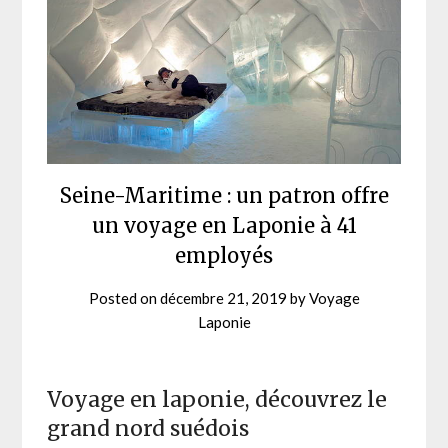
Seine-Maritime : un patron offre
un voyage en Laponie à 41
employés
Posted on
décembre 21, 2019
by
Voyage
Laponie
Voyage en laponie, découvrez le
grand nord suédois