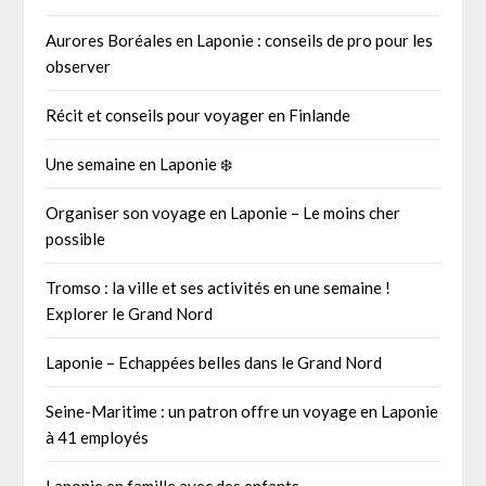
Aurores Boréales en Laponie : conseils de pro pour les
observer
Récit et conseils pour voyager en Finlande
Une semaine en Laponie ❄️
Organiser son voyage en Laponie – Le moins cher
possible
Tromso : la ville et ses activités en une semaine !
Explorer le Grand Nord
Laponie – Echappées belles dans le Grand Nord
Seine-Maritime : un patron offre un voyage en Laponie
à 41 employés
Laponie en famille avec des enfants