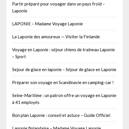
Partir préparé pour voyager dans un pays froid –
Laponie
LAPONIE – Madame Voyage Laponie
La Laponie des amoureux — Visiter la Finlande
Voyage en Laponie : séjour chiens de traîneau Laponie
– Sport
Sejour de glace en laponie – Séjour de glace en Laponie
Préparer son voyage en Scandinavie en camping-car !
Seine-Maritime : un patron offre un voyage en Laponie
à 41 employés
Bon plan Laponie : conseil et astuce – Guide Officiel
Laponie finlandaise – Madame Voyage Laponie