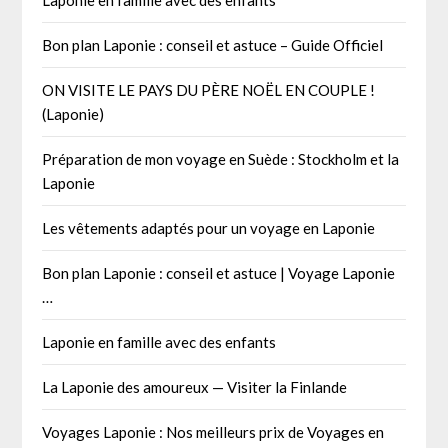
Bon plan Laponie : conseil et astuce – Guide Officiel
ON VISITE LE PAYS DU PÈRE NOËL EN COUPLE !
(Laponie)
Préparation de mon voyage en Suède : Stockholm et la
Laponie
Les vêtements adaptés pour un voyage en Laponie
Bon plan Laponie : conseil et astuce | Voyage Laponie
…
Laponie en famille avec des enfants
La Laponie des amoureux — Visiter la Finlande
Voyages Laponie : Nos meilleurs prix de Voyages en