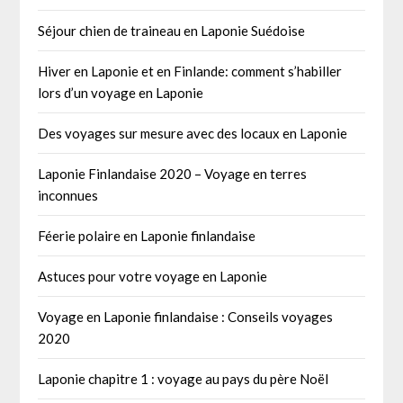
Séjour chien de traineau en Laponie Suédoise
Hiver en Laponie et en Finlande: comment s’habiller
lors d’un voyage en Laponie
Des voyages sur mesure avec des locaux en Laponie
Laponie Finlandaise 2020 – Voyage en terres
inconnues
Féerie polaire en Laponie finlandaise
Astuces pour votre voyage en Laponie
Voyage en Laponie finlandaise : Conseils voyages
2020
Laponie chapitre 1 : voyage au pays du père Noël