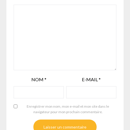
NOM
*
E-MAIL
*
Enregistrer mon nom, mon e-mail et mon site dans le
navigateur pour mon prochain commentaire.